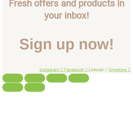
Fresh offers and products in
your inbox!
Sign up now!
Instagram
Facebook
Linkedin
Envelope