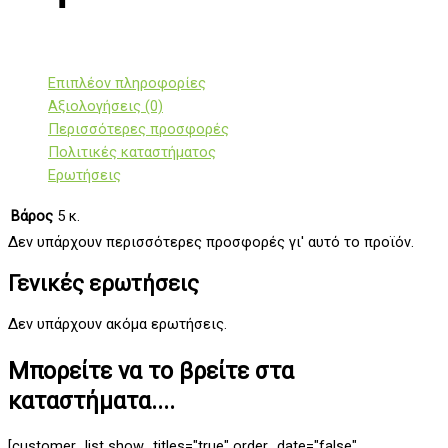
Επιπλέον πληροφορίες
Αξιολογήσεις (0)
Περισσότερες προσφορές
Πολιτικές καταστήματος
Ερωτήσεις
Βάρος
5 κ.
Δεν υπάρχουν περισσότερες προσφορές γι' αυτό το προϊόν.
Γενικές ερωτήσεις
Δεν υπάρχουν ακόμα ερωτήσεις.
Μπορείτε να το βρείτε στα
καταστήματα....
[customer_list show_titles="true" order_date="false"