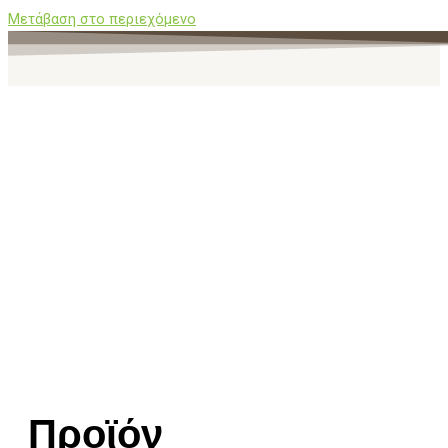
Μετάβαση στο περιεχόμενο
Προϊόν