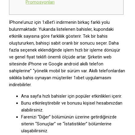
Promosyonları
İPhone’unuz için 1xBet’i indirmenin birkaç farklı yolu
bulunmaktadır. Yukarıda listelenen bahisler, kupondaki
etkinlik sayısına göre farklılık gösterir. Tek bir bahis
oluştururken, bahisçi sabit oranlı bir sonucu seçer. Daha
fazla seçenek eklendiğinde işlem hızlı bir işleme dönüşür
ve genel fiyat teklifi önemli ölçüde artar. Şirketin web
sitesinde iPhone ve Google android akıllı telefon
sahiplerine” “yönelik mobil bir sürüm var. Akıllı telefonlardan
sıklıkla bahis oynayan müşteriler 1xbet uygulamasını
indirebilirler.
Ana sayfa hızlı bahisler için popüler etkinlikleri içerir.
Bunu etkinleştirebilir ve bonusu kişisel hesabınızdan
alabilirsiniz.
Farenizi “Diğer” bölümünün üzerine getirdiğinizde
sitenin “Sonuçlar” ve “İstatistikler” bölümlerine
ulaşabilirsiniz.