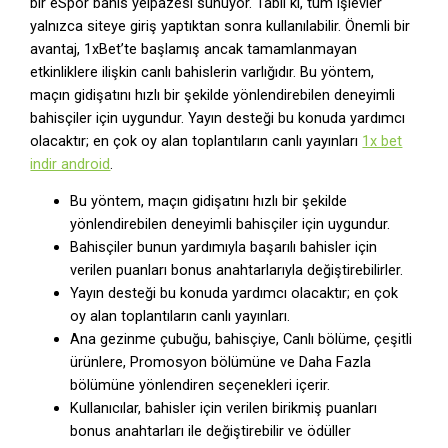
bir eSpor bahis yelpazesi sunuyor. Tabii ki, tüm işlevler
yalnızca siteye giriş yaptıktan sonra kullanılabilir. Önemli bir
avantaj, 1xBet’te başlamış ancak tamamlanmayan
etkinliklere ilişkin canlı bahislerin varlığıdır. Bu yöntem,
maçın gidişatını hızlı bir şekilde yönlendirebilen deneyimli
bahisçiler için uygundur. Yayın desteği bu konuda yardımcı
olacaktır; en çok oy alan toplantıların canlı yayınları
1x bet
indir android
.
Bu yöntem, maçın gidişatını hızlı bir şekilde
yönlendirebilen deneyimli bahisçiler için uygundur.
Bahisçiler bunun yardımıyla başarılı bahisler için
verilen puanları bonus anahtarlarıyla değiştirebilirler.
Yayın desteği bu konuda yardımcı olacaktır; en çok
oy alan toplantıların canlı yayınları.
Ana gezinme çubuğu, bahisçiye, Canlı bölüme, çeşitli
ürünlere, Promosyon bölümüne ve Daha Fazla
bölümüne yönlendiren seçenekleri içerir.
Kullanıcılar, bahisler için verilen birikmiş puanları
bonus anahtarları ile değiştirebilir ve ödüller