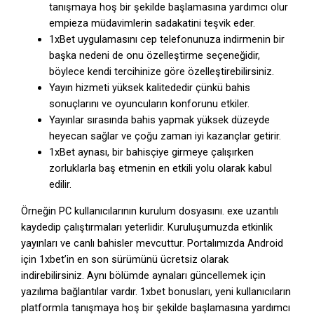
tanışmaya hoş bir şekilde başlamasına yardımcı olur
empieza müdavimlerin sadakatini teşvik eder.
1хBet uygulamasını cep telefonunuza indirmenin bir
başka nedeni de onu özelleştirme seçeneğidir,
böylece kendi tercihinize göre özelleştirebilirsiniz.
Yayın hizmeti yüksek kalitededir çünkü bahis
sonuçlarını ve oyuncuların konforunu etkiler.
Yayınlar sırasında bahis yapmak yüksek düzeyde
heyecan sağlar ve çoğu zaman iyi kazançlar getirir.
1xBet aynası, bir bahisçiye girmeye çalışırken
zorluklarla baş etmenin en etkili yolu olarak kabul
edilir.
Örneğin PC kullanıcılarının kurulum dosyasını. exe uzantılı
kaydedip çalıştırmaları yeterlidir. Kuruluşumuzda etkinlik
yayınları ve canlı bahisler mevcuttur. Portalımızda Android
için 1xbet’in en son sürümünü ücretsiz olarak
indirebilirsiniz. Aynı bölümde aynaları güncellemek için
yazılıma bağlantılar vardır. 1xbet bonusları, yeni kullanıcıların
platformla tanışmaya hoş bir şekilde başlamasına yardımcı