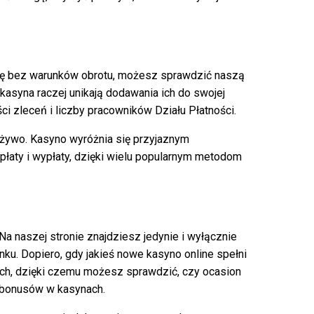
rtę bez warunków obrotu, możesz sprawdzić naszą
 kasyna raczej unikają dodawania ich do swojej
ci zleceń i liczby pracowników Działu Płatności.
a żywo. Kasyno wyróżnia się przyjaznym
wpłaty i wypłaty, dzięki wielu popularnym metodom
a naszej stronie znajdziesz jedynie i wyłącznie
ku. Dopiero, gdy jakieś nowe kasyno online spełni
ych, dzięki czemu możesz sprawdzić, czy ocasion
a bonusów w kasynach.