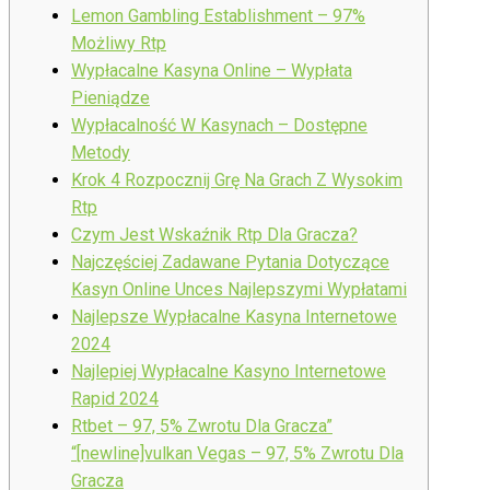
Lemon Gambling Establishment – 97%
Możliwy Rtp
Wypłacalne Kasyna Online – Wypłata
Pieniądze
Wypłacalność W Kasynach – Dostępne
Metody
Krok 4 Rozpocznij Grę Na Grach Z Wysokim
Rtp
Czym Jest Wskaźnik Rtp Dla Gracza?
Najczęściej Zadawane Pytania Dotyczące
Kasyn Online Unces Najlepszymi Wypłatami
Najlepsze Wypłacalne Kasyna Internetowe
2024
Najlepiej Wypłacalne Kasyno Internetowe
Rapid 2024
Rtbet – 97, 5% Zwrotu Dla Gracza”
“[newline]vulkan Vegas – 97, 5% Zwrotu Dla
Gracza