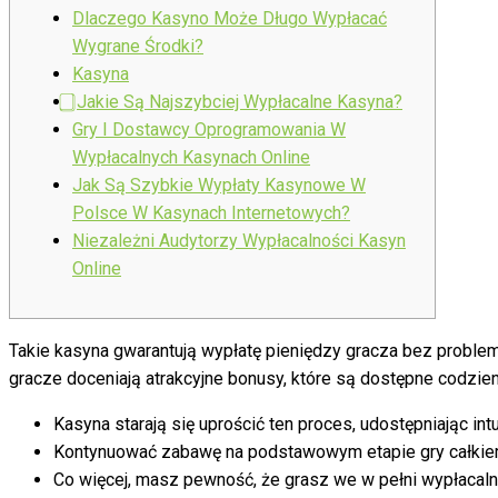
Dlaczego Kasyno Może Długo Wypłacać
Wygrane Środki?
Kasyna
⃣ Jakie Są Najszybciej Wypłacalne Kasyna?
Gry I Dostawcy Oprogramowania W
Wypłacalnych Kasynach Online
Jak Są Szybkie Wypłaty Kasynowe W
Polsce W Kasynach Internetowych?
Niezależni Audytorzy Wypłacalności Kasyn
Online
Takie kasyna gwarantują wypłatę pieniędzy gracza bez proble
gracze doceniają atrakcyjne bonusy, które są dostępne codzienn
Kasyna starają się uprościć ten proces, udostępniając 
Kontynuować zabawę na podstawowym etapie gry całkiem 
Co więcej, masz pewność, że grasz we w pełni wypłacal