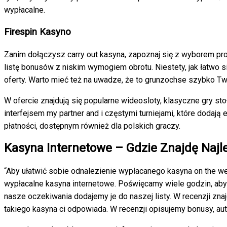
wypłacalne.
Firespin Kasyno
Zanim dołączysz carry out kasyna, zapoznaj się z wyborem p
listę bonusów z niskim wymogiem obrotu. Niestety, jak łatwo si
oferty. Warto mieć też na uwadze, że to grunzochse szybko Two
W ofercie znajdują się popularne wideosloty, klasyczne gry st
interfejsem my partner and i częstymi turniejami, które dodaj
płatności, dostępnym również dla polskich graczy.
Kasyna Internetowe – Gdzie Znajdę Najl
“Aby ułatwić sobie odnalezienie wypłacanego kasyna on the we
wypłacalne kasyna internetowe. Poświęcamy wiele godzin, aby 
nasze oczekiwania dodajemy je do naszej listy. W recenzji zn
takiego kasyna ci odpowiada. W recenzji opisujemy bonusy, au