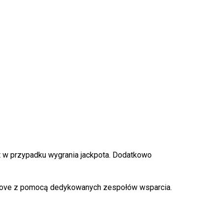
et w przypadku wygrania jackpota. Dodatkowo
ąc move z pomocą dedykowanych zespołów wsparcia.