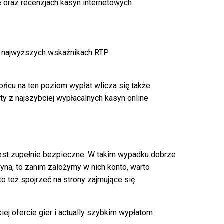
ne oraz recenzjach kasyn internetowych.
o najwyższych wskaźnikach RTP.
ńcu na ten poziom wypłat wlicza się także
aty z najszybciej wypłacalnych kasyn online
 jest zupełnie bezpieczne. W takim wypadku dobrze
syna, to zanim założymy w nich konto, warto
o też spojrzeć na strony zajmujące się
ej ofercie gier i actually szybkim wypłatom