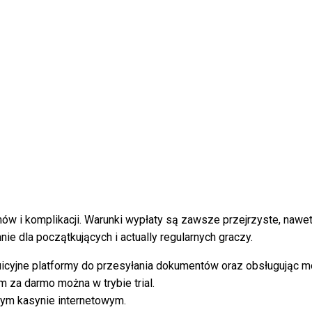
mów i komplikacji. Warunki wypłaty są zawsze przejrzyste, naw
ie dla początkujących i actually regularnych graczy.
intuicyjne platformy do przesyłania dokumentów oraz obsługuj
za darmo można w trybie trial.
nym kasynie internetowym.