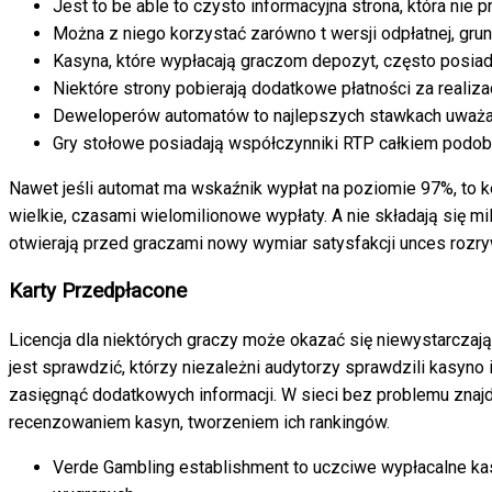
Jest to be able to czysto informacyjna strona, która nie 
Można z niego korzystać zarówno t wersji odpłatnej, gru
Kasyna, które wypłacają graczom depozyt, często posiad
Niektóre strony pobierają dodatkowe płatności za realizac
Deweloperów automatów to najlepszych stawkach uważa s
Gry stołowe posiadają współczynniki RTP całkiem podob
Nawet jeśli automat ma wskaźnik wypłat na poziomie 97%, to
wielkie, czasami wielomilionowe wypłaty. A nie składają się mi
otwierają przed graczami nowy wymiar satysfakcji unces rozry
Karty Przedpłacone
Licencja dla niektórych graczy może okazać się niewystarczaj
jest sprawdzić, którzy niezależni audytorzy sprawdzili kasyno 
zasięgnąć dodatkowych informacji. W sieci bez problemu znajd
recenzowaniem kasyn, tworzeniem ich rankingów.
Verde Gambling establishment to uczciwe wypłacalne kasy