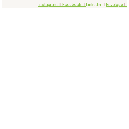
Instagram
Facebook
Linkedin
Envelope