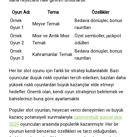
Oyun Adı
Tema
Özellikler
Örnek
Bedava dönüşler, bonus
Meyve Temalı
Oyun 1
rauntları
Örnek
Mısır ve Antik Mısır
Özel semboller, jackpot
Oyun 2
Temalı
ödülleri
Örnek
Bedava dönüşler, bonus
Kahramanlar Temalı
Oyun 3
rauntları
Her bir slot oyunu için farklı bir strateji kullanılabilir. Bazı
oyuncular düşük riskli oyunları tercih ederken, bazıları daha
yüksek riskli oyunlardan büyük kazançlar elde etmeyi
hedefler. Önemli olan, kendi oyun stratejinizi belirlemek ve
bahislerinizi buna göre ayarlamaktır.
Popüler slot oyunları, heyecan verici deneyimleri ve büyük
kazanç potansiyeli sunmalarıyla
casinomhub güncel giriş
2024
oyuncuları arasında popülerlik kazanmıştır. Her bir
oyunun kendi benzersiz özellikleri ve tarzı olduğundan,