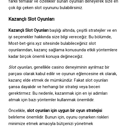
farklı temalar ve özellikler sunan oyunları deneyerek size en
çok ilgi çeken slot oyununu bulabilirsiniz.
Kazançlı Slot Oyunları
Kazançlı Slot Oyunları
başlığı altında, çeşitli stratejiler ve en
iyi seçenekler hakkında size bilgi vereceğiz. Bu bölümde,
Most-bet-giris.xyz sitesinde bulabileceğiniz slot
oyunlarından, kazanç sağlama konusunda etkili yöntemlere
kadar birçok önemli konuya değineceğiz.
Slot oyunları
, genellikle casino deneyiminin ayrılmaz bir
parçası olarak kabul edilir ve oyunun eğlencesine ek olarak,
kazanç elde etmek de mümkündür. Fakat slot oyunları
şansa dayalıdır ve herhangi bir strateji veya beceri
gerektirmez. Bu nedenle, kazanmak için en iyi adımları
atmak için bazı yöntemler kullanmak önemlidir.
Öncelikle,
slot oyunları için uygun bir oyun stratejisi
belirleme önemlidir. Bunun için, oyunu oynarken riskleri
minimize etmek amacıyla bütçenizi yönetmek