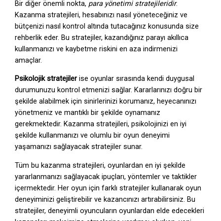
Bir diğer önemli nokta,
para yönetimi stratejileridir
.
Kazanma stratejileri, hesabınızı nasıl yöneteceğiniz ve
bütçenizi nasıl kontrol altında tutacağınız konusunda size
rehberlik eder. Bu stratejiler, kazandığınız parayı akıllıca
kullanmanızı ve kaybetme riskini en aza indirmenizi
amaçlar.
Psikolojik stratejiler
ise oyunlar sırasında kendi duygusal
durumunuzu kontrol etmenizi sağlar. Kararlarınızı doğru bir
şekilde alabilmek için sinirlerinizi korumanız, heyecanınızı
yönetmeniz ve mantıklı bir şekilde oynamanız
gerekmektedir. Kazanma stratejileri, psikolojinizi en iyi
şekilde kullanmanızı ve olumlu bir oyun deneyimi
yaşamanızı sağlayacak stratejiler sunar.
Tüm bu kazanma stratejileri, oyunlardan en iyi şekilde
yararlanmanızı sağlayacak ipuçları, yöntemler ve taktikler
içermektedir. Her oyun için farklı stratejiler kullanarak oyun
deneyiminizi geliştirebilir ve kazancınızı artırabilirsiniz. Bu
stratejiler, deneyimli oyuncuların oyunlardan elde edecekleri