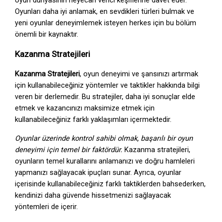
oyun dünyasının heyecan verici keşiflerine davet eder.
Oyunları daha iyi anlamak, en sevdikleri türleri bulmak ve
yeni oyunlar deneyimlemek isteyen herkes için bu bölüm
önemli bir kaynaktır.
Kazanma Stratejileri
Kazanma Stratejileri
, oyun deneyimi ve şansınızı artırmak
için kullanabileceğiniz yöntemler ve taktikler hakkında bilgi
veren bir derlemedir. Bu stratejiler, daha iyi sonuçlar elde
etmek ve kazancınızı maksimize etmek için
kullanabileceğiniz farklı yaklaşımları içermektedir.
Oyunlar üzerinde kontrol sahibi olmak, başarılı bir oyun
deneyimi için temel bir faktördür.
Kazanma stratejileri,
oyunların temel kurallarını anlamanızı ve doğru hamleleri
yapmanızı sağlayacak ipuçları sunar. Ayrıca, oyunlar
içerisinde kullanabileceğiniz farklı taktiklerden bahsederken,
kendinizi daha güvende hissetmenizi sağlayacak
yöntemleri de içerir.