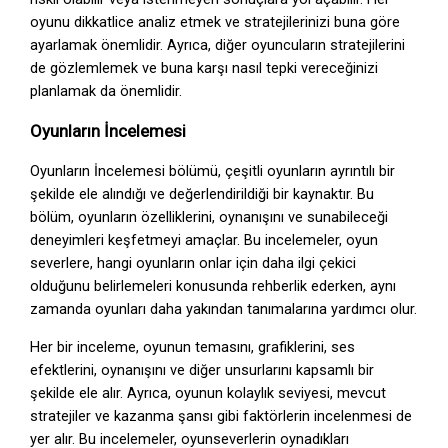
oyunu dikkatlice analiz etmek ve stratejilerinizi buna göre
ayarlamak önemlidir. Ayrıca, diğer oyuncuların stratejilerini
de gözlemlemek ve buna karşı nasıl tepki vereceğinizi
planlamak da önemlidir.
Oyunların İncelemesi
Oyunların İncelemesi bölümü, çeşitli oyunların ayrıntılı bir
şekilde ele alındığı ve değerlendirildiği bir kaynaktır. Bu
bölüm, oyunların özelliklerini, oynanışını ve sunabileceği
deneyimleri keşfetmeyi amaçlar. Bu incelemeler, oyun
severlere, hangi oyunların onlar için daha ilgi çekici
olduğunu belirlemeleri konusunda rehberlik ederken, aynı
zamanda oyunları daha yakından tanımalarına yardımcı olur.
Her bir inceleme, oyunun temasını, grafiklerini, ses
efektlerini, oynanışını ve diğer unsurlarını kapsamlı bir
şekilde ele alır. Ayrıca, oyunun kolaylık seviyesi, mevcut
stratejiler ve kazanma şansı gibi faktörlerin incelenmesi de
yer alır. Bu incelemeler, oyunseverlerin oynadıkları