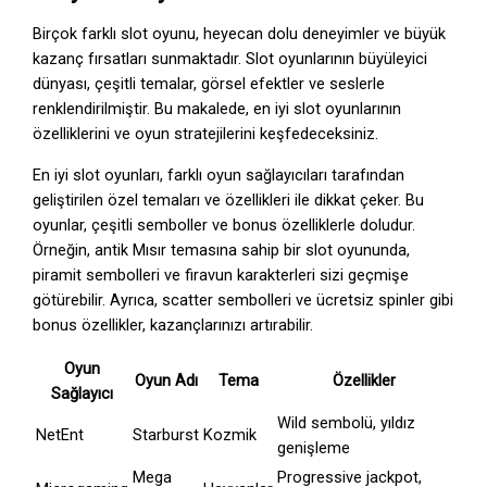
Birçok farklı slot oyunu, heyecan dolu deneyimler ve büyük
kazanç fırsatları sunmaktadır. Slot oyunlarının büyüleyici
dünyası, çeşitli temalar, görsel efektler ve seslerle
renklendirilmiştir. Bu makalede, en iyi slot oyunlarının
özelliklerini ve oyun stratejilerini keşfedeceksiniz.
En iyi slot oyunları, farklı oyun sağlayıcıları tarafından
geliştirilen özel temaları ve özellikleri ile dikkat çeker. Bu
oyunlar, çeşitli semboller ve bonus özelliklerle doludur.
Örneğin, antik Mısır temasına sahip bir slot oyununda,
piramit sembolleri ve firavun karakterleri sizi geçmişe
götürebilir. Ayrıca, scatter sembolleri ve ücretsiz spinler gibi
bonus özellikler, kazançlarınızı artırabilir.
Oyun
Oyun Adı
Tema
Özellikler
Sağlayıcı
Wild sembolü, yıldız
NetEnt
Starburst
Kozmik
genişleme
Mega
Progressive jackpot,