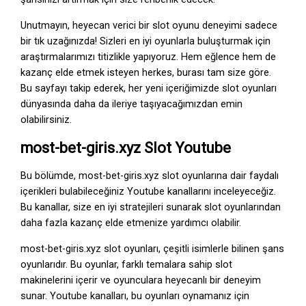
Unutmayın, heyecan verici bir slot oyunu deneyimi sadece
bir tık uzağınızda! Sizleri en iyi oyunlarla buluşturmak için
araştırmalarımızı titizlikle yapıyoruz. Hem eğlence hem de
kazanç elde etmek isteyen herkes, burası tam size göre.
Bu sayfayı takip ederek, her yeni içeriğimizde slot oyunları
dünyasında daha da ileriye taşıyacağımızdan emin
olabilirsiniz.
most-bet-giris.xyz Slot Youtube
Bu bölümde, most-bet-giris.xyz slot oyunlarına dair faydalı
içerikleri bulabileceğiniz Youtube kanallarını inceleyeceğiz.
Bu kanallar, size en iyi stratejileri sunarak slot oyunlarından
daha fazla kazanç elde etmenize yardımcı olabilir.
most-bet-giris.xyz slot oyunları, çeşitli isimlerle bilinen şans
oyunlarıdır. Bu oyunlar, farklı temalara sahip slot
makinelerini içerir ve oyunculara heyecanlı bir deneyim
sunar. Youtube kanalları, bu oyunları oynamanız için