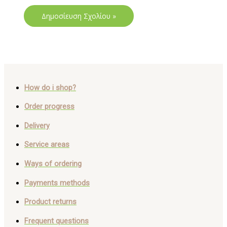
How do i shop?
Order progress
Delivery
Service areas
Ways of ordering
Payments methods
Product returns
Frequent questions