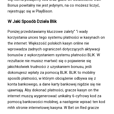
Bonus powitalny nie jest jedynym, na co możesz liczyć,
rejestrując się w PlayBison.
W Jaki Sposób Działa Blik
Poniżej przedstawiamy kluczowe zalety” “i wady
korzystania unces tego systemu płatności w kasynach on
the internet. Większość polskich kasyn online nie
wprowadza żadnych ograniczeń dotyczących aktywacji
bonusów z wykorzystaniem systemu płatności BLIK. W
rezultacie nie musisz martwić się o pojawienie się
jakichkolwiek trudności z uzyskaniem bonusu, jeśli
dokonujesz wpłaty za pomocą BLIK. BLIK to mobilny
sposób płatności, w którym obciążenie odbywa się z
konta bankowego, a dane karty bankowej nigdzie się nie
ujawniają. Aby dokonać płatności, gracze kasyn on the
internet muszą wygenerować unikalny 6-cyfrowy kod za
pomocą bankowości mobilnej, a następnie wpisać ten kod
mhh stronie internetowej kasyna. W Bet on Red gracze