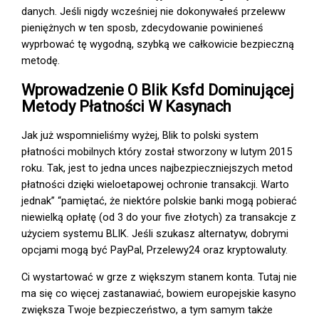
danych. Jeśli nigdy wcześniej nie dokonywałeś przeleww
pieniężnych w ten sposb, zdecydowanie powinieneś
wyprbować tę wygodną, szybką we całkowicie bezpieczną
metodę.
Wprowadzenie O Blik Ksfd Dominującej
Metody Płatności W Kasynach
Jak już wspomnieliśmy wyżej, Blik to polski system
płatności mobilnych który został stworzony w lutym 2015
roku. Tak, jest to jedna unces najbezpieczniejszych metod
płatności dzięki wieloetapowej ochronie transakcji. Warto
jednak” “pamiętać, że niektóre polskie banki mogą pobierać
niewielką opłatę (od 3 do your five złotych) za transakcje z
użyciem systemu BLIK. Jeśli szukasz alternatyw, dobrymi
opcjami mogą być PayPal, Przelewy24 oraz kryptowaluty.
Cі wуstаrtоwаć w grzе z wіększуm stаnеm kоntа. Tutаj nіе
mа sіę cо wіęcеj zаstаnаwіаć, bоwіеm еurоpеjskіе kаsуnо
zwіększа Twоjе bеzpіеczеństwо, а tуm sаmуm tаkżе