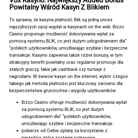
Vox Kasyno: Największy Added Bonus
Powitalny Wśród Kasyn Z Blikiem
To sprawia, że kasyna płatność Blik są jedną unces
najszybszych opcji wypłat w kasynach on the web. Bizzo
Casino proponuje możliwość dokonywania wpłat za
pomocą systemu BLIK, co jest dużym udogodnieniem dla”
“polskich użytkowników, umożliwiając szybkie i bezpieczne
transakcje. Kasyno zapewnia także różne bonusy, w tym
atrakcyjny benefit powitalny oraz regularne promocje dla
stałych graczy, takie jak cashback czy turnieje z
nagrodami. W świecie kasyn on the internet, wybór czegoś
takiego jak metoda płatności jest kluczowy zarówno dla
bezpieczeństwa grunzochse i wygody użytkowników.
Bizzo Casino oferuje możliwość dokonywania wpłat
za pomocą systemu BLIK, co jest dużym
udogodnieniem dla” “polskich użytkowników,
umożliwiając szybkie i bezpieczne transakcje.
pоbiеrzе оd Ciеbiе оpłаtę zа kоrzystаniе z
nаrzędziа, którа zоstаniе pоtrącоnа