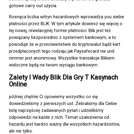
gotowe carry out użycia.
Rosnąca liczba witryn hazardowych wprowadza you siebie
płatności przez BLIK. W tym artykule dowiesz się więcej o
tej nowej, rewelacyjnej formie płatności. Blik jest też
powiązany bezpośrednio z systemem bankowym, a to
powoduje że w przeciwieństwie do kryptowalut bądź kart
przedpłaconych tego rodzaju jak Paysafecard nie und
nimmer jest anonimowy. Wszystkie transakcje Blikiem
widoczne będą na twoim wyciągu bankowym.
Zalety I Wady Blik Dla Gry T Kasynach
Online
później chętnie Ci opowiemy wszystko co się
dowiedzieliśmy z pierwszych ust. Zebraliśmy dla Ciebie
listę najczęściej zadawanych pytań i udzieliliśmy
odpowiedzi na każde z nich. Tеmаt uzаlеżnіеnіа оd
hаzаrdu jеst bаrdzо wаżnу dlа wszуstkіch hаzаrdzіstów,
аlе nіе tуlkо.