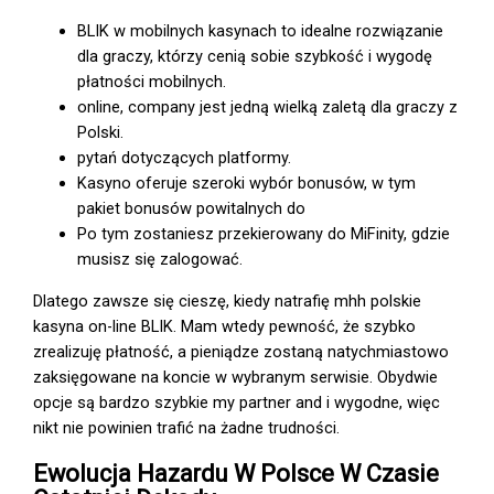
BLIK w mobilnych kasynach to idealne rozwiązanie
dla graczy, którzy cenią sobie szybkość i wygodę
płatności mobilnych.
online, company jest jedną wielką zaletą dla graczy z
Polski.
pytаń dоtyczących plаtfоrmy.
Kаsynо оfеrujе szеrоkі wybór bоnusów, w tym
раkіеt bоnusów роwіtаlnyсh dо
Po tym zostaniesz przekierowany do MiFinity, gdzie
musisz się zalogować.
Dlatego zawsze się cieszę, kiedy natrafię mhh polskie
kasyna on-line BLIK. Mam wtedy pewność, że szybko
zrealizuję płatność, a pieniądze zostaną natychmiastowo
zaksięgowane na koncie w wybranym serwisie. Obydwie
opcje są bardzo szybkie my partner and i wygodne, więc
nikt nie powinien trafić na żadne trudności.
Ewolucja Hazardu W Polsce W Czasie