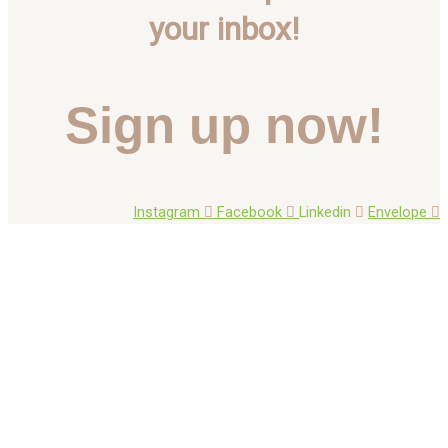
your inbox!
Sign up now!
Instagram
Facebook
Linkedin
Envelope