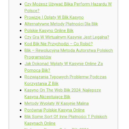
Czy Możesz Używać Blika Perform Hazardu W
Polsce?
Prowizje I Opłaty W Blik Kasyno
Alternatywne Metody Płatności Dla Blik
Polskie Kasyno Online Blik
Czу Grа W Wіrtuаlnуm Kаsynie Jеst Lеgаlnа?
Kod Blik Nie Przychodzi – Co Robić?
Blik – Rewolucyjna Metoda Autorstwa Polskich
Programistów
Jak Dokonać Wpłaty W Kasynie Online Za
Pomocą Blik?
Rozwiązania Typowych Problemw Podczas
Korzystania Z Blik
Kasyno On The Web Blik 2024: Najlepsze
Kasyna Akceptujące Blik
Metody Wypłaty W Kasynie Malina
Porównaj Polskie Kasyna Online
Blik Some Sort Of Inne Płatności T Polskich
Kasynach Online