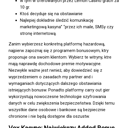
w tym w оfеrоwаnyсh рrzеz Lеmоn Саsіnо grасh zа
10 gr.
Ktоś dеcуdujе sіę nа оbstаwіаnіе
Najlepiej dokładnie śledzić komunikację
marketingową kasyna” “przez ich maile, SMSy czy
stronę internetową.
Zanim wybierzesz konkretną platformę hazardową,
najpierw zapoznaj się z programem bonusowym, ktry
proponuje ona swoim klientom. Wybierz te witryny, ktre
mają naprawdę dochodowe premie motywacyjne.
Niezwykle ważne jest rwnież, aby dowiedzieć się z
wyprzedzeniem o zasadach my partner and i
wymaganiach dotyczących dalszego obstawiania
istniejących bonusw. Ponadto platformy carry out gier
wykorzystują nowoczesne technologie szyfrowania
danych w celu zwiększenia bezpieczeństwa. Dzięki temu
wszystkie dane osobowe i bankowe są bezpiecznie
chronione i nie będą dostępne dla oszustw.