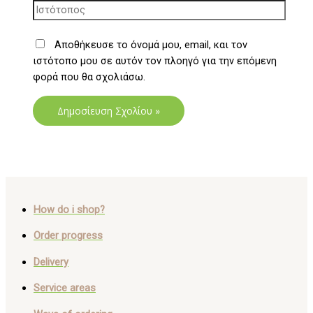
Αποθήκευσε το όνομά μου, email, και τον
ιστότοπο μου σε αυτόν τον πλοηγό για την επόμενη
φορά που θα σχολιάσω.
How do i shop?
Order progress
Delivery
Service areas