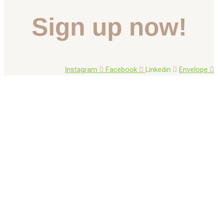
Sign up now!
Instagram
Facebook
Linkedin
Envelope