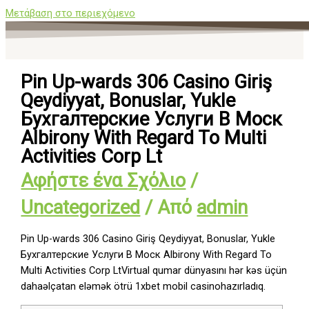
Μετάβαση στο περιεχόμενο
Pin Up-wards 306 Casino Giriş
Qeydiyyat, Bonuslar, Yukle
Бухгалтерские Услуги В Моск
Albirony With Regard To Multi
Activities Corp Lt
Αφήστε ένα Σχόλιο
/
Uncategorized
/ Από
admin
Pin Up-wards 306 Casino Giriş Qeydiyyat, Bonuslar, Yukle
Бухгалтерские Услуги В Моск Albirony With Regard To
Multi Activities Corp Lt
Virtual qumar dünyasını hər kəs üçün
dahaəlçatan eləmək ötrü 1xbet mobil casinohazırladıq.