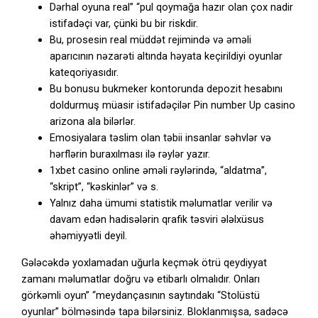
Dərhal oyuna real” “pul qoymağa hazır olan çox nadir
istifadəçi var, çünki bu bir riskdir.
Bu, prosesin real müddət rejimində və əməli
aparıcının nəzarəti altında həyata keçirildiyi oyunlar
kateqoriyasıdır.
Bu bonusu bukmeker kontorunda depozit hesabını
doldurmuş müasir istifadəçilər Pin number Up casino
arizona ala bilərlər.
Emosiyalara təslim olan təbii insanlar səhvlər və
hərflərin buraxılması ilə rəylər yazır.
1xbet casino online əməli rəylərində, “aldatma”,
“skript”, “kəskinlər” və s.
Yalnız daha ümumi statistik məlumatlar verilir və
davam edən hadisələrin qrafik təsviri ələlxüsus
əhəmiyyətli deyil.
Gələcəkdə yoxlamadan uğurla keçmək ötrü qeydiyyat
zamanı məlumatlar doğru və etibarlı olmalıdır. Onları
görkəmli oyun” “meydançasının saytındakı “Stolüstü
oyunlar” bölməsində tapa bilərsiniz. Bloklanmışsa, sadəcə