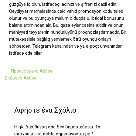
güzgüyə iç olun, istifadəçi adınızı və şifrənizi daxil edin.
Qeydiyyat mərhələsində cəld vahid promosyon kodu tələb
olunur və bu oyunçuya məlum olduqda u, ibtidai bonusunu
balans artımından alır. Bu, qəza əyləncəsinə aiddir və onun
mahiyyəti təyyarənin hündürlüyünü proqnozlaşdırmaqdır. Bir
mütəxəssislə bağlılıq yemləmək ötrü oyunçu onlayn
söhbətdən, Telegram kanalından və ya e-poçt ünvanından
istifadə edə bilər.
←
Προηγούμενο Άρθρο
Επόμενο Άρθρο
→
Αφήστε ένα Σχόλιο
Η ηλ. διεύθυνση σας δεν δημοσιεύεται.
Τα
υποχρεωτικά πεδία σημειώνονται με
*