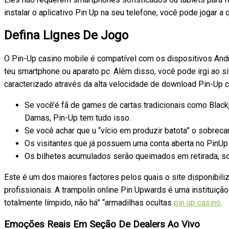
instalar o aplicativo Pin Up na seu telefone, você pode jogar
Defina Lignes De Jogo
O Pin-Up сasino mobile é compatível com os dispositivos Androi
teu smartphone ou aparato pc. Além disso, você pode irgi ao s
caracterizado através da alta velocidade de download Pin-Up ca
Se você’é fã de games de cartas tradicionais como Black
Damas, Pin-Up tem tudo isso.
Se você achar que u “vício em produzir batota” o sobrec
Os visitantes que já possuem uma conta aberta no PinUp 
Os bilhetes acumulados serão queimados em retirada, so
Este é um dos maiores factores pelos quais o site disponibili
profissionais. A trampolín online Pin Upwards é uma instituiç
totalmente límpido, não há” “armadilhas ocultas
pin up casino
.
Emoções Reais Em Seção De Dealers Ao Vivo