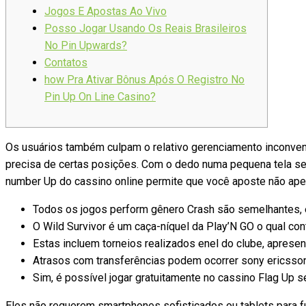
Jogos E Apostas Ao Vivo
Posso Jogar Usando Os Reais Brasileiros
No Pin Upwards?
Contatos
how Pra Ativar Bônus Após O Registro No
Pin Up On Line Casino?
Os usuários também culpam o relativo gerenciamento inconveni
precisa de certas posições. Com o dedo numa pequena tela sens
number Up do cassino online permite que você aposte não ape
Todos os jogos perform gênero Crash são semelhantes, 
O Wild Survivor é um caça-níquel da Play’N GO o qual con
Estas incluem torneios realizados enel do clube, apres
Atrasos com transferências podem ocorrer sony ericsson
Sim, é possível jogar gratuitamente no cassino Flag Up 
Eles não requerem smartphones sofisticados ou tablets para f