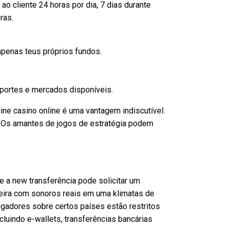
o cliente 24 horas por dia, 7 dias durante
ras.
apenas teus próprios fundos.
portes e mercados disponíveis.
ne casino online é uma vantagem indiscutível.
 Os amantes de jogos de estratégia podem
 a new transferência pode solicitar um
teira com sonoros reais em uma klimatas de
Jogadores sobre certos países estão restritos
luindo e-wallets, transferências bancárias