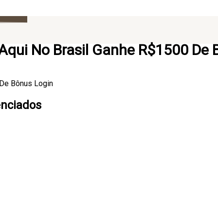
 Aqui No Brasil Ganhe R$1500 De 
 De Bônus Login
enciados