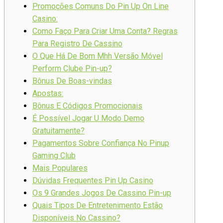
Promoções Comuns Do Pin Up On Line
Casino:
Como Faço Para Criar Uma Conta? Regras
Para Registro De Cassino
O Que Há De Bom Mhh Versão Móvel
Perform Clube Pin-up?
Bônus De Boas-vindas
Apostas:
Bônus E Códigos Promocionais
É Possível Jogar U Modo Demo
Gratuitamente?
Pagamentos Sobre Confiança No Pinup
Gaming Club
Mais Populares
Dúvidas Frequentes Pin Up Casino
Os 9 Grandes Jogos De Cassino Pin-up
Quais Tipos De Entretenimento Estão
Disponíveis No Cassino?