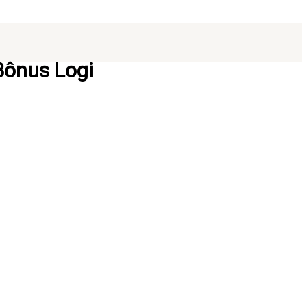
Bônus Logi