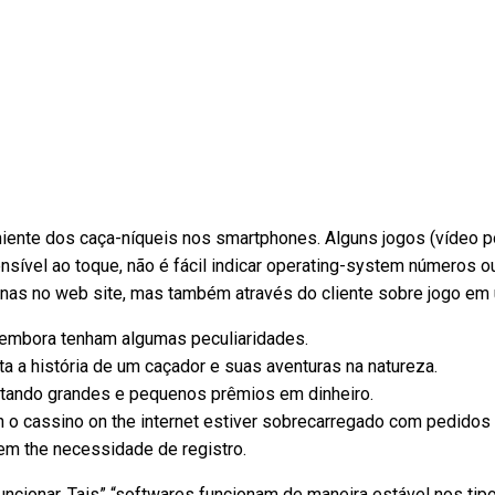
ente dos caça-níqueis nos smartphones. Alguns jogos (vídeo pôq
ível ao toque, não é fácil indicar operating-system números ou 
nas no web site, mas também através do cliente sobre jogo em
embora tenham algumas peculiaridades.
ta a história de um caçador e suas aventuras na natureza.
entando grandes e pequenos prêmios em dinheiro.
 o cassino on the internet estiver sobrecarregado com pedidos
sem the necessidade de registro.
uncionar. Tais” “softwares funcionam de maneira estável nos t