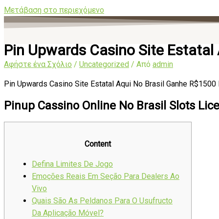
Μετάβαση στο περιεχόμενο
Pin Upwards Casino Site Estatal
Αφήστε ένα Σχόλιο
/
Uncategorized
/ Από
admin
Pin Upwards Casino Site Estatal Aqui No Brasil Ganhe R$1500
Pinup Cassino Online No Brasil Slots Lic
Content
Defina Limites De Jogo
Emoções Reais Em Seção Para Dealers Ao
Vivo
Quais São As Peldanos Para O Usufructo
Da Aplicação Móvel?