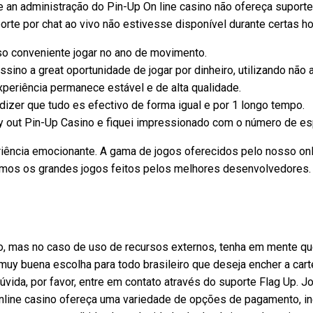
an administração do Pin-Up On line casino não ofereça suporte a
rte por chat ao vivo não estivesse disponível durante certas ho
o conveniente jogar no ano de movimento.
no a great oportunidade de jogar por dinheiro, utilizando não 
periência permanece estável e de alta qualidade.
zer que tudo es efectivo de forma igual e por 1 longo tempo.
y out Pin-Up Casino e fiquei impressionado com o número de es
ência emocionante. A gama de jogos oferecidos pelo nosso onli
os os grandes jogos feitos pelos melhores desenvolvedores.
o, mas no caso de uso de recursos externos, tenha em mente que
muy buena escolha para todo brasileiro que deseja encher a car
úvida, por favor, entre em contato através do suporte Flag Up. 
Online casino ofereça uma variedade de opções de pagamento, inc