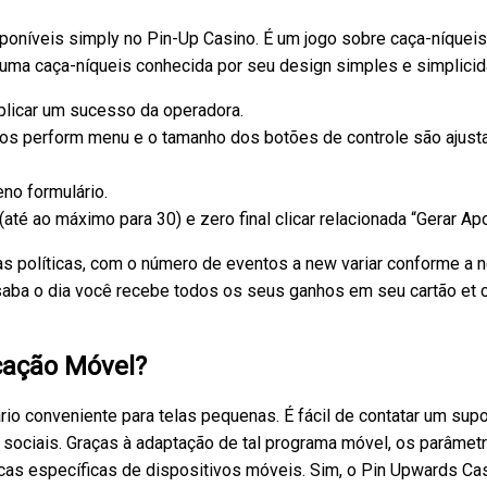
oníveis simply no Pin-Up Casino. É um jogo sobre caça-níqueis
 uma caça-níqueis conhecida por seu design simples e simplicid
plicar um sucesso da operadora.
os perform menu e o tamanho dos botões de controle são ajustad
no formulário.
até ao máximo para 30) e zero final clicar relacionada “Gerar Apo
 políticas, com o número de eventos a new variar conforme a ne
saba o dia você recebe todos os seus ganhos em seu cartão et c
cação Móvel?
io conveniente para telas pequenas. É fácil de contatar um sup
 sociais. Graças à adaptação de tal programa móvel, os parâme
ficas específicas de dispositivos móveis. Sim, o Pin Upwards C