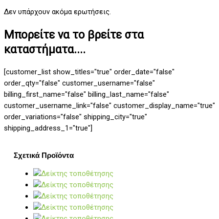
Δεν υπάρχουν ακόμα ερωτήσεις.
Μπορείτε να το βρείτε στα
καταστήματα....
[customer_list show_titles="true" order_date="false"
order_qty="false" customer_username="false"
billing_first_name="false" billing_last_name="false"
customer_username_link="false" customer_display_name="true"
order_variations="false" shipping_city="true"
shipping_address_1="true"]
Σχετικά Προϊόντα