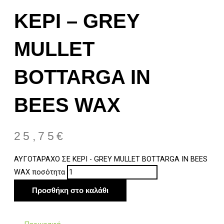
ΚΕΡΙ – GREY
MULLET
BOTTARGA IN
BEES WAX
25,75
€
ΑΥΓΟΤΑΡΑΧΟ ΣΕ ΚΕΡΙ - GREY MULLET BOTTARGA IN BEES
WAX ποσότητα
Προσθήκη στο καλάθι