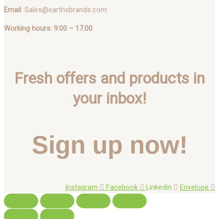
Email
: Sales@earthsbrands.com
Working hours: 9:00 – 17:00
Fresh offers and products in
your inbox!
Sign up now!
Instagram
Facebook
Linkedin
Envelope