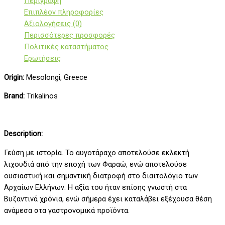
Περιγραφή
Επιπλέον πληροφορίες
Αξιολογήσεις (0)
Περισσότερες προσφορές
Πολιτικές καταστήματος
Ερωτήσεις
Origin:
Mesolongi, Greece
Brand:
Trikalinos
Description:
Γεύση με ιστορία. Το αυγοτάραχο αποτελούσε εκλεκτή
λιχουδιά από την εποχή των Φαραώ, ενώ αποτελούσε
ουσιαστική και σημαντική διατροφή στο διαιτολόγιο των
Αρχαίων Ελλήνων. Η αξία του ήταν επίσης γνωστή στα
Βυζαντινά χρόνια, ενώ σήμερα έχει καταλάβει εξέχουσα θέση
ανάμεσα στα γαστρονομικά προϊόντα.