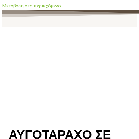
Μετάβαση στο περιεχόμενο
ΑΥΓΟΤΑΡΑΧΟ ΣΕ