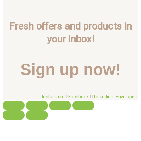
Fresh offers and products in
your inbox!
Sign up now!
Instagram
Facebook
Linkedin
Envelope