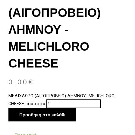
(ΑΙΓΟΠΡΟΒΕΙΟ)
ΛΗΜΝΟΥ -
MELICHLORO
CHEESE
0,00
€
ΜΕΛΙΧΛΩΡΟ (ΑΙΓΟΠΡΟΒΕΙΟ) ΛΗΜΝΟΥ -MELICHLORO
CHEESE ποσότητα
Προσθήκη στο καλάθι