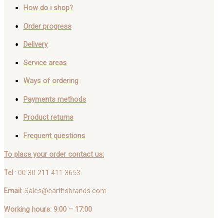
How do i shop?
Order progress
Delivery
Service areas
Ways of ordering
Payments methods
Product returns
Frequent questions
To place your order contact us:
Tel
.: 00 30 211 411 3653
Email
: Sales@earthsbrands.com
Working hours: 9:00 – 17:00