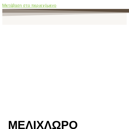
Μετάβαση στο περιεχόμενο
ΜΕΛΙΧΛΩΡΟ