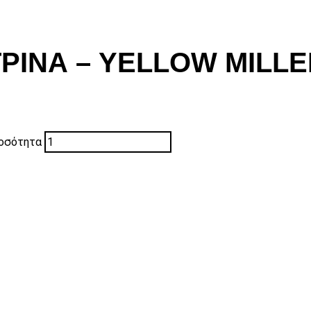
ΡΙΝΑ – YELLOW MILLE
οσότητα