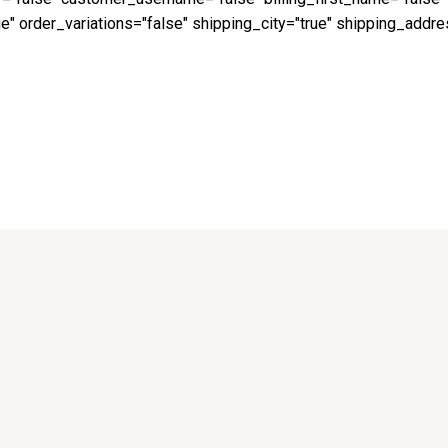
 order_variations="false" shipping_city="true" shipping_addre