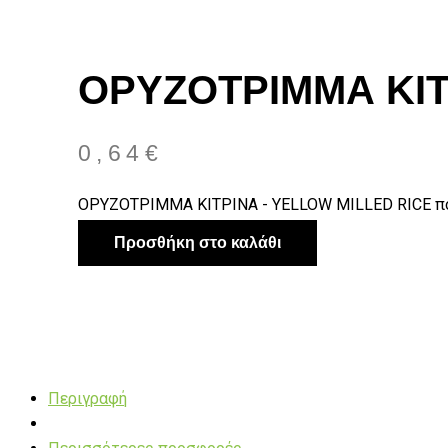
ΟΡΥΖΟΤΡΙΜΜΑ ΚΙΤ
0,64
€
ΟΡΥΖΟΤΡΙΜΜΑ ΚΙΤΡΙΝΑ - YELLOW MILLED RICE π
Προσθήκη στο καλάθι
Περιγραφή