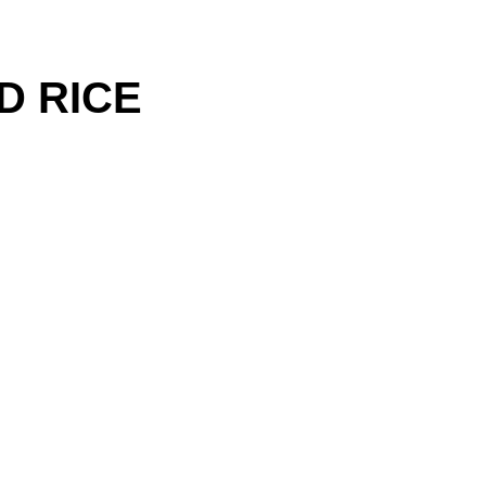
D RICE