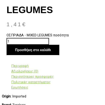
LEGUMES
1,41
€
ΟΣΠΡΙΑΔΑ - MIXED LEGUMES ποσότητα
Προσθήκη στο καλάθι
Περιγραφή
Αξιολογήσεις (0)
Περισσότερες προσφορές
Πολιτικές καταστήματος
Ερωτήσεις
Origin:
Imported