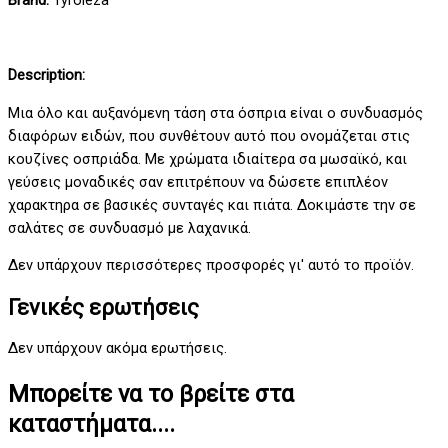
Brand:
Tyroleza
Description:
Μια όλο και αυξανόμενη τάση στα όσπρια είναι ο συνδυασμός
διαφόρων ειδών, που συνθέτουν αυτό που ονομάζεται στις
κουζίνες οσπριάδα. Με χρώματα ιδιαίτερα σα μωσαϊκό, και
γεύσεις μοναδικές σαν επιτρέπουν να δώσετε επιπλέον
χαρακτηρα σε βασικές συνταγές και πιάτα. Δοκιμάστε την σε
σαλάτες σε συνδυασμό με λαχανικά.
Δεν υπάρχουν περισσότερες προσφορές γι' αυτό το προϊόν.
Γενικές ερωτήσεις
Δεν υπάρχουν ακόμα ερωτήσεις.
Μπορείτε να το βρείτε στα
καταστήματα....