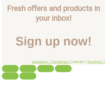
Fresh offers and products in
your inbox!
Sign up now!
Instagram
Facebook
Linkedin
Envelope