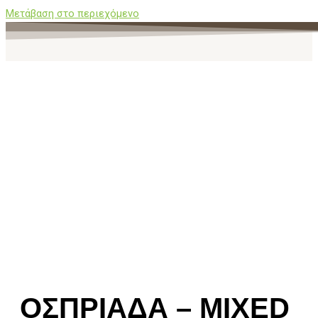
Μετάβαση στο περιεχόμενο
ΟΣΠΡΙΑΔΑ – MIXED