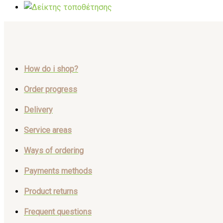
How do i shop?
Order progress
Delivery
Service areas
Ways of ordering
Payments methods
Product returns
Frequent questions