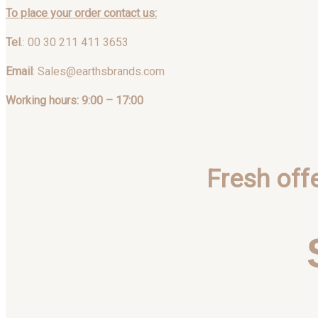
To place your order contact us:
Tel
.: 00 30 211 411 3653
Email
: Sales@earthsbrands.com
Working hours: 9:00 – 17:00
Fresh off