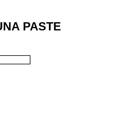
UNA PASTE