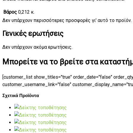
Βάρος
0,212 κ.
Δεν υπάρχουν περισσότερες προσφορές γι' αυτό το προϊόν.
Γενικές ερωτήσεις
Δεν υπάρχουν ακόμα ερωτήσεις.
Μπορείτε να το βρείτε στα καταστήμα
[customer_list show_titles="true" order_date="false" order_qt
customer_username_link="false" customer_display_name="true"
Σχετικά Προϊόντα