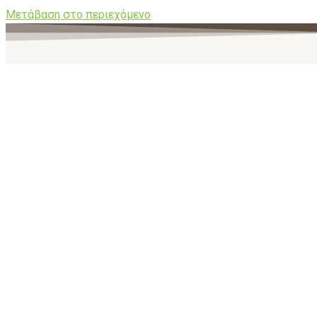
Μετάβαση στο περιεχόμενο