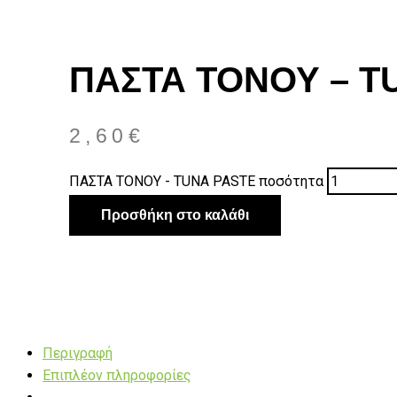
ΠΑΣΤΑ ΤΟΝΟΥ – T
2,60
€
ΠΑΣΤΑ ΤΟΝΟΥ - TUNA PASTE ποσότητα
Προσθήκη στο καλάθι
Περιγραφή
Επιπλέον πληροφορίες