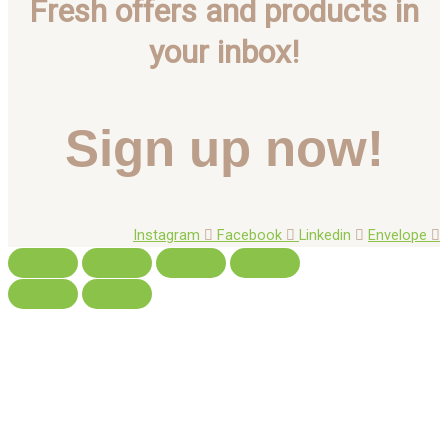
Fresh offers and products in
your inbox!
Sign up now!
Instagram
Facebook
Linkedin
Envelope