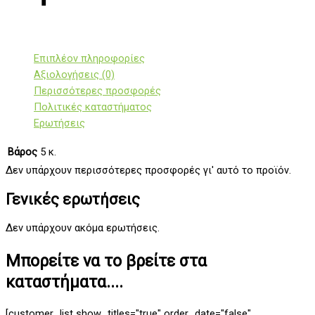
Επιπλέον πληροφορίες
Αξιολογήσεις (0)
Περισσότερες προσφορές
Πολιτικές καταστήματος
Ερωτήσεις
Βάρος
5 κ.
Δεν υπάρχουν περισσότερες προσφορές γι' αυτό το προϊόν.
Γενικές ερωτήσεις
Δεν υπάρχουν ακόμα ερωτήσεις.
Μπορείτε να το βρείτε στα
καταστήματα....
[customer_list show_titles="true" order_date="false"