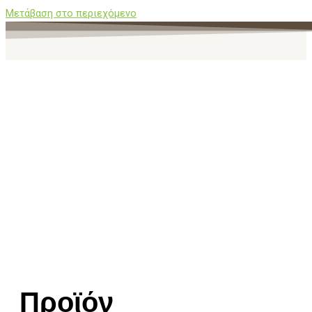
Μετάβαση στο περιεχόμενο
Προϊόν