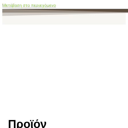
Μετάβαση στο περιεχόμενο
Προϊόν