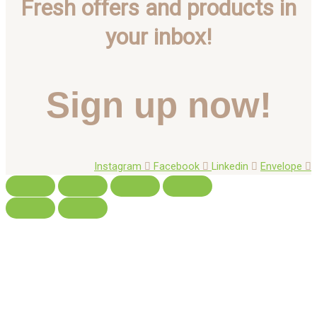
Fresh offers and products in
your inbox!
Sign up now!
Instagram
Facebook
Linkedin
Envelope