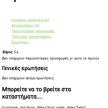
Επιπλέον πληροφορίες
Αξιολογήσεις (0)
Περισσότερες προσφορές
Πολιτικές καταστήματος
Ερωτήσεις
Βάρος
5 κ.
Δεν υπάρχουν περισσότερες προσφορές γι' αυτό το προϊόν.
Γενικές ερωτήσεις
Δεν υπάρχουν ακόμα ερωτήσεις.
Μπορείτε να το βρείτε στα
καταστήματα....
[customer_list show_titles="true" order_date="false"