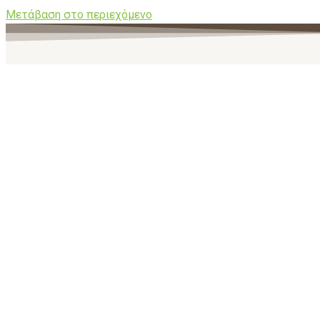
Μετάβαση στο περιεχόμενο