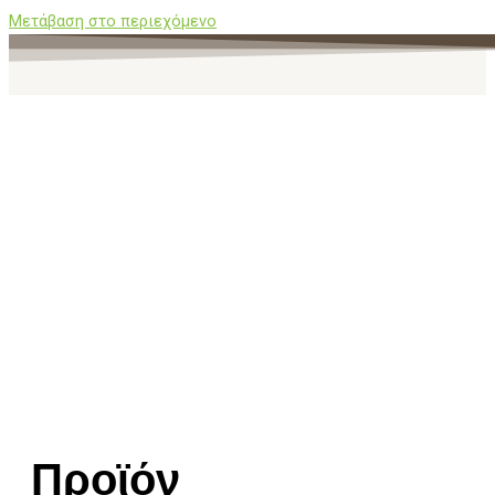
Μετάβαση στο περιεχόμενο
Προϊόν