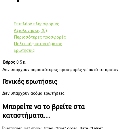
Επιπλέον πληροφορίες
Αξιολογήσεις (0)
Περισσότερες προσφορές
Πολιτικές καταστήματος
Ερωτήσεις
Βάρος
0,5 κ.
Δεν υπάρχουν περισσότερες προσφορές γι' αυτό το προϊόν.
Γενικές ερωτήσεις
Δεν υπάρχουν ακόμα ερωτήσεις.
Μπορείτε να το βρείτε στα
καταστήματα....
[customer_list show_titles="true" order_date="false"