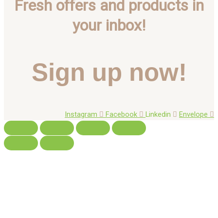
Fresh offers and products in
your inbox!
Sign up now!
Instagram
Facebook
Linkedin
Envelope