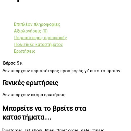
Επιπλέον πληροφορίες
Αξιολογήσεις (0)
Περισσότερες προσφορές
Πολιτικές καταστήματος
Ερωτήσεις
Βάρος
5 κ.
Δεν υπάρχουν περισσότερες προσφορές γι' αυτό το προϊόν.
Γενικές ερωτήσεις
Δεν υπάρχουν ακόμα ερωτήσεις.
Μπορείτε να το βρείτε στα
καταστήματα....
[customer_list show_titles="true" order_date="false"