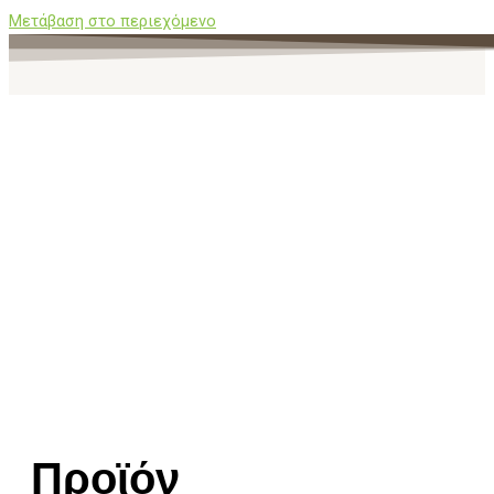
Μετάβαση στο περιεχόμενο
Προϊόν