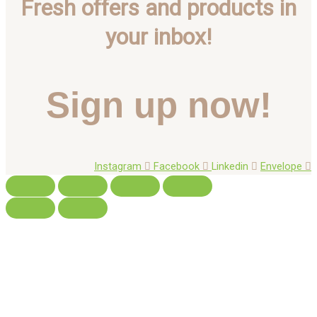
Fresh offers and products in
your inbox!
Sign up now!
Instagram
Facebook
Linkedin
Envelope