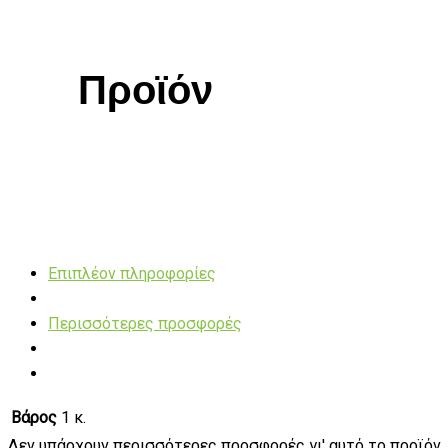
Προϊόν
Επιπλέον πληροφορίες
Περισσότερες προσφορές
Βάρος
1 κ.
Δεν υπάρχουν περισσότερες προσφορές γι' αυτό το προϊόν.