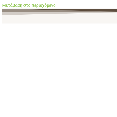
Μετάβαση στο περιεχόμενο