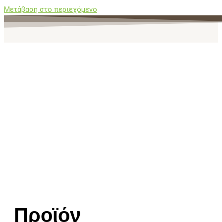
Μετάβαση στο περιεχόμενο
Προϊόν