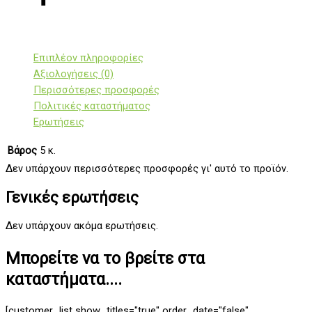
Επιπλέον πληροφορίες
Αξιολογήσεις (0)
Περισσότερες προσφορές
Πολιτικές καταστήματος
Ερωτήσεις
Βάρος
5 κ.
Δεν υπάρχουν περισσότερες προσφορές γι' αυτό το προϊόν.
Γενικές ερωτήσεις
Δεν υπάρχουν ακόμα ερωτήσεις.
Μπορείτε να το βρείτε στα
καταστήματα....
[customer_list show_titles="true" order_date="false"