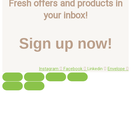
Fresh offers and products in
your inbox!
Sign up now!
Instagram
Facebook
Linkedin
Envelope