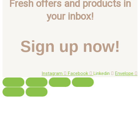
Fresh offers and products in
your inbox!
Sign up now!
Instagram
Facebook
Linkedin
Envelope