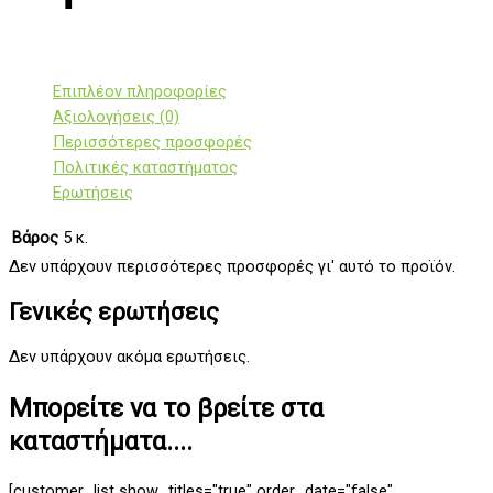
Επιπλέον πληροφορίες
Αξιολογήσεις (0)
Περισσότερες προσφορές
Πολιτικές καταστήματος
Ερωτήσεις
Βάρος
5 κ.
Δεν υπάρχουν περισσότερες προσφορές γι' αυτό το προϊόν.
Γενικές ερωτήσεις
Δεν υπάρχουν ακόμα ερωτήσεις.
Μπορείτε να το βρείτε στα
καταστήματα....
[customer_list show_titles="true" order_date="false"