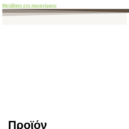
Μετάβαση στο περιεχόμενο
Προϊόν