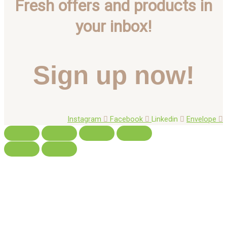
Fresh offers and products in
your inbox!
Sign up now!
Instagram
Facebook
Linkedin
Envelope