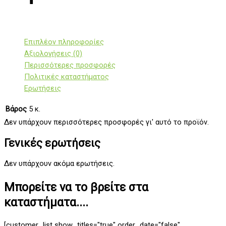
Επιπλέον πληροφορίες
Αξιολογήσεις (0)
Περισσότερες προσφορές
Πολιτικές καταστήματος
Ερωτήσεις
Βάρος
5 κ.
Δεν υπάρχουν περισσότερες προσφορές γι' αυτό το προϊόν.
Γενικές ερωτήσεις
Δεν υπάρχουν ακόμα ερωτήσεις.
Μπορείτε να το βρείτε στα
καταστήματα....
[customer_list show_titles="true" order_date="false"