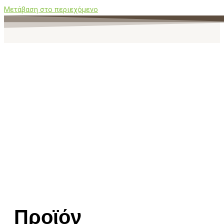
Μετάβαση στο περιεχόμενο
Προϊόν