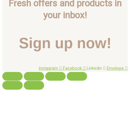
Fresh offers and products in
your inbox!
Sign up now!
Instagram
Facebook
Linkedin
Envelope