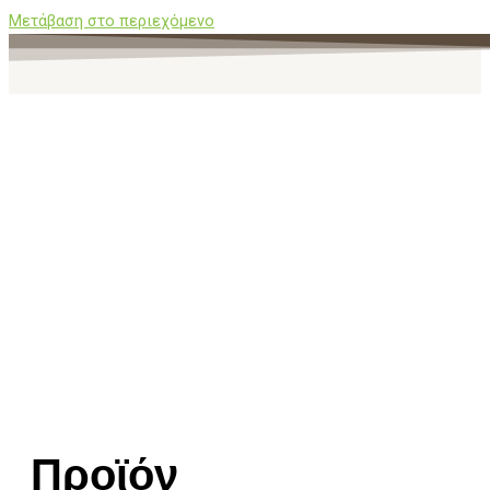
Μετάβαση στο περιεχόμενο
Προϊόν