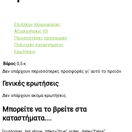
Επιπλέον πληροφορίες
Αξιολογήσεις (0)
Περισσότερες προσφορές
Πολιτικές καταστήματος
Ερωτήσεις
Βάρος
0,5 κ.
Δεν υπάρχουν περισσότερες προσφορές γι' αυτό το προϊόν.
Γενικές ερωτήσεις
Δεν υπάρχουν ακόμα ερωτήσεις.
Μπορείτε να το βρείτε στα
καταστήματα....
[customer_list show_titles="true" order_date="false"