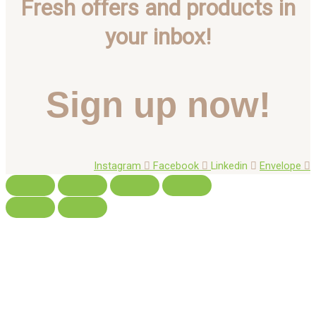
Fresh offers and products in
your inbox!
Sign up now!
Instagram
Facebook
Linkedin
Envelope