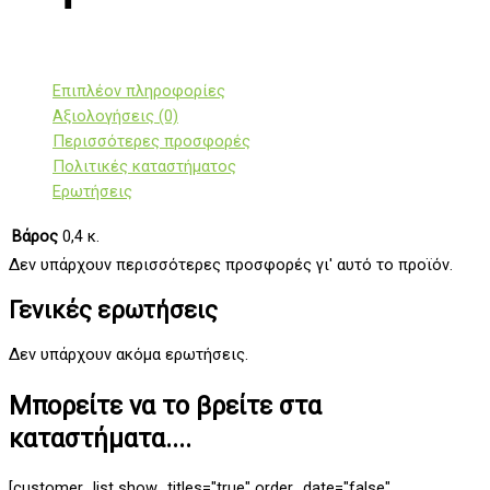
Επιπλέον πληροφορίες
Αξιολογήσεις (0)
Περισσότερες προσφορές
Πολιτικές καταστήματος
Ερωτήσεις
Βάρος
0,4 κ.
Δεν υπάρχουν περισσότερες προσφορές γι' αυτό το προϊόν.
Γενικές ερωτήσεις
Δεν υπάρχουν ακόμα ερωτήσεις.
Μπορείτε να το βρείτε στα
καταστήματα....
[customer_list show_titles="true" order_date="false"