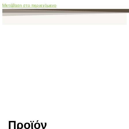
Μετάβαση στο περιεχόμενο
Προϊόν