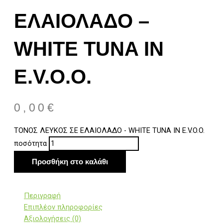
ΕΛΑΙΟΛΑΔΟ –
WHITE TUNA IN
E.V.O.O.
0,00
€
ΤΟΝΟΣ ΛΕΥΚΟΣ ΣΕ ΕΛΑΙΟΛΑΔΟ - WHITE TUNA IN E.V.O.O.
ποσότητα
Προσθήκη στο καλάθι
Περιγραφή
Επιπλέον πληροφορίες
Αξιολογήσεις (0)