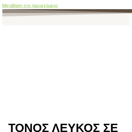
Μετάβαση στο περιεχόμενο
ΤΟΝΟΣ ΛΕΥΚΟΣ ΣΕ