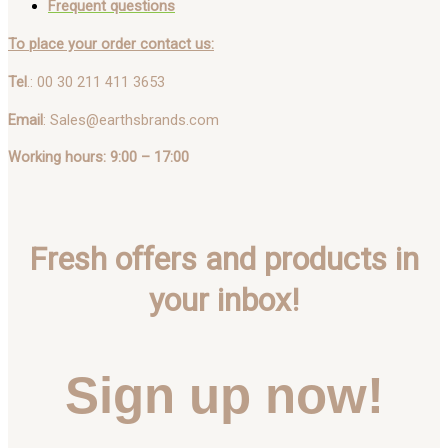
Frequent questions
To place your order contact us:
Tel
.: 00 30 211 411 3653
Email
: Sales@earthsbrands.com
Working hours: 9:00 – 17:00
Fresh offers and products in
your inbox!
Sign up now!