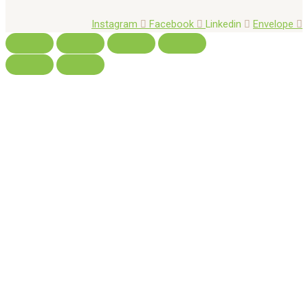
Instagram
Facebook
Linkedin
Envelope