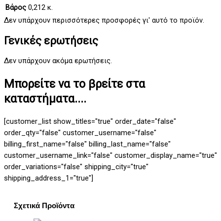
Βάρος
0,212 κ.
Δεν υπάρχουν περισσότερες προσφορές γι' αυτό το προϊόν.
Γενικές ερωτήσεις
Δεν υπάρχουν ακόμα ερωτήσεις.
Μπορείτε να το βρείτε στα
καταστήματα....
[customer_list show_titles="true" order_date="false"
order_qty="false" customer_username="false"
billing_first_name="false" billing_last_name="false"
customer_username_link="false" customer_display_name="true"
order_variations="false" shipping_city="true"
shipping_address_1="true"]
Σχετικά Προϊόντα