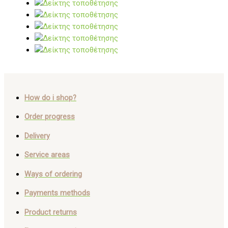
How do i shop?
Order progress
Delivery
Service areas
Ways of ordering
Payments methods
Product returns