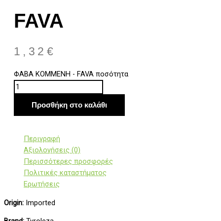
FAVA
1,32
€
ΦΑΒΑ ΚΟΜΜΕΝΗ - FAVA ποσότητα
Προσθήκη στο καλάθι
Περιγραφή
Αξιολογήσεις (0)
Περισσότερες προσφορές
Πολιτικές καταστήματος
Ερωτήσεις
Origin:
Imported