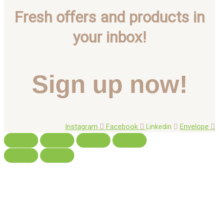
Fresh offers and products in
your inbox!
Sign up now!
Instagram
Facebook
Linkedin
Envelope