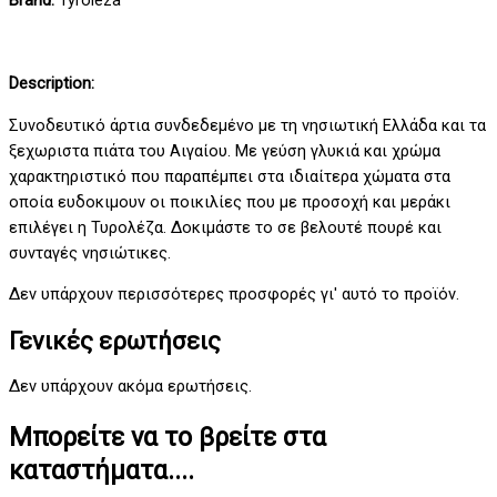
Brand:
Tyroleza
Description:
Συνοδευτικό άρτια συνδεδεμένο με τη νησιωτική Ελλάδα και τα
ξεχωριστα πιάτα του Αιγαίου. Με γεύση γλυκιά και χρώμα
χαρακτηριστικό που παραπέμπει στα ιδιαίτερα χώματα στα
οποία ευδοκιμουν οι ποικιλίες που με προσοχή και μεράκι
επιλέγει η Τυρολέζα. Δοκιμάστε το σε βελουτέ πουρέ και
συνταγές νησιώτικες.
Δεν υπάρχουν περισσότερες προσφορές γι' αυτό το προϊόν.
Γενικές ερωτήσεις
Δεν υπάρχουν ακόμα ερωτήσεις.
Μπορείτε να το βρείτε στα
καταστήματα....