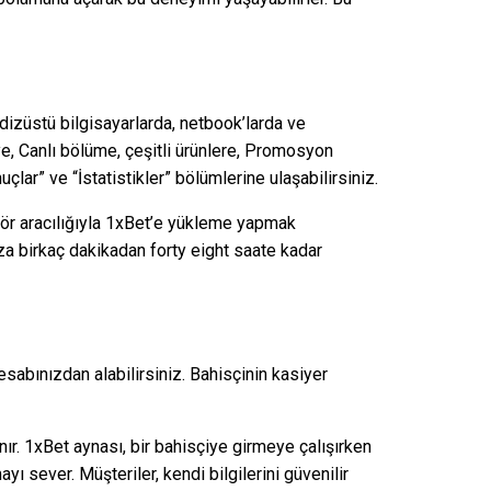
 dizüstü bilgisayarlarda, netbook’larda ve
ye, Canlı bölüme, çeşitli ürünlere, Promosyon
ar” ve “İstatistikler” bölümlerine ulaşabilirsiniz.
tör aracılığıyla 1xBet’e yükleme yapmak
a birkaç dakikadan forty eight saate kadar
esabınızdan alabilirsiniz. Bahisçinin kasiyer
nır. 1xBet aynası, bir bahisçiye girmeye çalışırken
ı sever. Müşteriler, kendi bilgilerini güvenilir