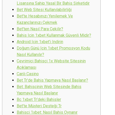
Lisansına Sahip Yasal Bir Bahis Şirketidir
Bet Web Sitesi Kullanılabilirliği
Bet’te Hesabınızı Yenilemek Ve
Kazançlarınızı Çekmek
Bet’ten Nasıl Para Çekilir?
Bahis Için 1xbet Kullanmak Güvenli Midir?
Android Için 1xbet’i Indirin
Doğum Günü Için 1xbet Promosyon Kodu
Nasıl Kullanılır?
Çevrimiçi Bahisçi 1x Website Sitesinin
Açıklaması
Canlı Casino
Bet Tr’de Bahis Yapmaya Nasıl Başlanır?
Bet: Bahisçinin Web Sitesinde Bahis
Yapmaya Nasıl Başlanır
Bc 1xbet Tr’deki Bahisler
Bet’te Müşteri Desteği Tr
Bahisçi 1xbet: Nasıl Bahis Oynanır