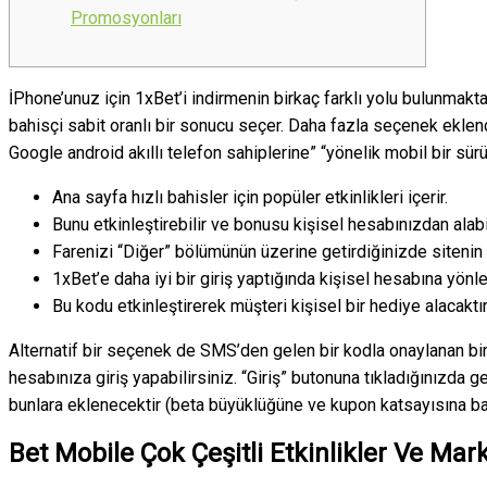
Promosyonları
İPhone’unuz için 1xBet’i indirmenin birkaç farklı yolu bulunmaktad
bahisçi sabit oranlı bir sonucu seçer. Daha fazla seçenek eklend
Google android akıllı telefon sahiplerine” “yönelik mobil bir sürü
Ana sayfa hızlı bahisler için popüler etkinlikleri içerir.
Bunu etkinleştirebilir ve bonusu kişisel hesabınızdan alabil
Farenizi “Diğer” bölümünün üzerine getirdiğinizde sitenin “
1xBet’e daha iyi bir giriş yaptığında kişisel hesabına yönlen
Bu kodu etkinleştirerek müşteri kişisel bir hediye alacaktır
Alternatif bir seçenek de SMS’den gelen bir kodla onaylanan bir
hesabınıza giriş yapabilirsiniz. “Giriş” butonuna tıkladığınızda 
bunlara eklenecektir (beta büyüklüğüne ve kupon katsayısına bağ
Bet Mobile Çok Çeşitli Etkinlikler Ve Mar